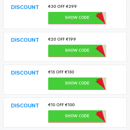
€30 OFF €299
DISCOUNT
SHOW CODE
€20 OFF €199
DISCOUNT
SHOW CODE
€15 OFF €150
DISCOUNT
SHOW CODE
€10 OFF €100
DISCOUNT
SHOW CODE