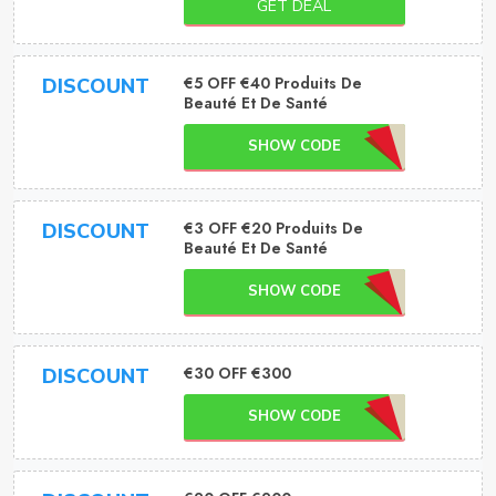
GET DEAL
€5 OFF €40 Produits De
DISCOUNT
Beauté Et De Santé
SHOW CODE
€3 OFF €20 Produits De
DISCOUNT
Beauté Et De Santé
SHOW CODE
€30 OFF €300
DISCOUNT
SHOW CODE