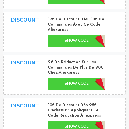
12€ De Discount Dés 110€ De
DISCOUNT
Commandes Avec Ce Code
Aliexpress
SHOW CODE
9€ De Réduction Sur Les
DISCOUNT
Commandes De Plus De 90€
Chez Aliexpress
SHOW CODE
10€ De Discount Dés 95€
DISCOUNT
D'achats En Appliquant Ce
Code Réduction Aliexpress
SHOW CODE