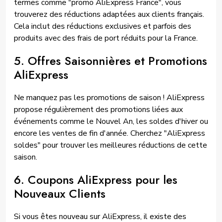
termes comme "promo AliExpress France", vous
trouverez des réductions adaptées aux clients français.
Cela inclut des réductions exclusives et parfois des
produits avec des frais de port réduits pour la France.
5. Offres Saisonnières et Promotions
AliExpress
Ne manquez pas les promotions de saison ! AliExpress
propose régulièrement des promotions liées aux
événements comme le Nouvel An, les soldes d'hiver ou
encore les ventes de fin d'année. Cherchez "AliExpress
soldes" pour trouver les meilleures réductions de cette
saison.
6. Coupons AliExpress pour les
Nouveaux Clients
Si vous êtes nouveau sur AliExpress, il existe des