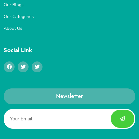
Our Blogs
Our Categories
About Us
Social Link
Newsletter