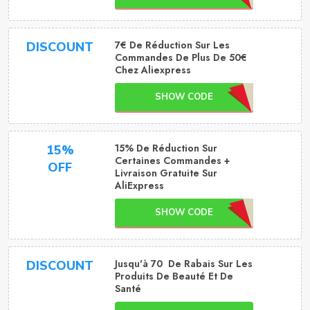
7€ De Réduction Sur Les
DISCOUNT
Commandes De Plus De 50€
Chez Aliexpress
SHOW CODE
15% De Réduction Sur
15%
Certaines Commandes +
OFF
Livraison Gratuite Sur
AliExpress
SHOW CODE
Jusqu'à 70 De Rabais Sur Les
DISCOUNT
Produits De Beauté Et De
Santé