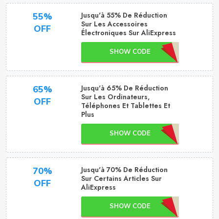
Jusqu'à 55% De Réduction
55%
Sur Les Accessoires
OFF
Électroniques Sur AliExpress
SHOW CODE
Jusqu'à 65% De Réduction
65%
Sur Les Ordinateurs,
OFF
Téléphones Et Tablettes Et
Plus
SHOW CODE
Jusqu'à 70% De Réduction
70%
Sur Certains Articles Sur
OFF
AliExpress
SHOW CODE