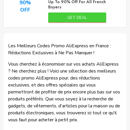
Up To 90% Off For All French
90%
Buyers
OFF
GET DEAL
Les Meilleurs Codes Promo AliExpress en France :
Réductions Exclusives à Ne Pas Manquer !
Vous cherchez à économiser sur vos achats AliExpress
? Ne cherchez plus ! Voici une sélection des meilleurs
codes promo AliExpress pour, des réductions
exclusives, et des offres spéciales qui vous
permettront de profiter de prix encore plus bas sur vos
produits préférés. Que vous soyez à la recherche de
gadgets, de vêtements, d'articles pour la maison ou de
produits électroniques, vous trouverez ici tout ce qu'il
vous faut pour acheter à petit prix.