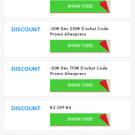
SHOW CODE
-30€ Dès 250€ D'achat Code
DISCOUNT
Promo Aliexpress
SHOW CODE
-20€ Dès 170€ D'achat Code
DISCOUNT
Promo Aliexpress
SHOW CODE
€3 OFF €4
DISCOUNT
SHOW CODE