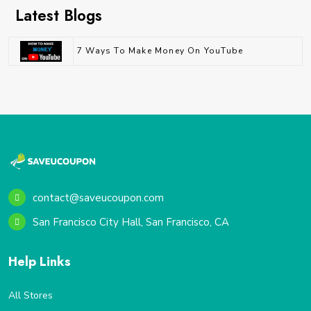
Latest Blogs
7 Ways To Make Money On YouTube
contact@saveucoupon.com
San Francisco City Hall, San Francisco, CA
Help Links
All Stores