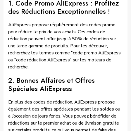
1. Code Promo AliExpress : Profitez
des Réductions Exceptionnelles !
AliExpress propose régulièrement des codes promo
pour réduire le prix de vos achats. Ces codes de
réduction peuvent offrir jusqu’à 50% de réduction sur
une large gamme de produits. Pour les découvrir,
recherchez les termes comme "code promo AliExpress"
ou "code réduction AliExpress" sur les moteurs de
recherche.
2. Bonnes Affaires et Offres
Spéciales AliExpress
En plus des codes de réduction, AliExpress propose
également des offres spéciales pendant les soldes ou
à l’occasion de jours fériés. Vous pouvez bénéficier de
réductions sur le premier achat ou de livraison gratuite
sur certains produits, ce qui vous permet de faire des