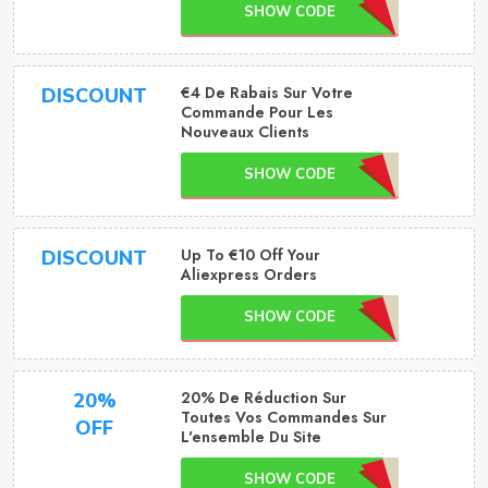
SHOW CODE
€4 De Rabais Sur Votre
DISCOUNT
Commande Pour Les
Nouveaux Clients
SHOW CODE
Up To €10 Off Your
DISCOUNT
Aliexpress Orders
SHOW CODE
20% De Réduction Sur
20%
Toutes Vos Commandes Sur
OFF
L'ensemble Du Site
SHOW CODE