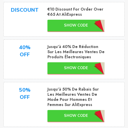
€10 Discount For Order Over
DISCOUNT
€65 At AliExpress
SHOW CODE
Jusqu'à 40% De Réduction
40%
Sur Les Meilleures Ventes De
OFF
Produits Électroniques
SHOW CODE
Jusqu'à 50% De Rabais Sur
50%
Les Meilleures Ventes De
OFF
Mode Pour Hommes Et
Femmes Sur AliExpress
SHOW CODE