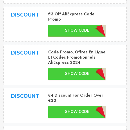
€3 Off AliExpress Code
DISCOUNT
Promo
SHOW CODE
Code Promo, Offres En Ligne
DISCOUNT
Et Codes Promotionnels
AliExpress 2024
SHOW CODE
€4 Discount For Order Over
DISCOUNT
€30
SHOW CODE