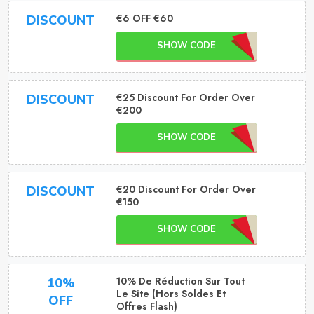
€6 OFF €60
DISCOUNT
SHOW CODE
€25 Discount For Order Over
DISCOUNT
€200
SHOW CODE
€20 Discount For Order Over
DISCOUNT
€150
SHOW CODE
10% De Réduction Sur Tout
10%
Le Site (hors Soldes Et
OFF
Offres Flash)