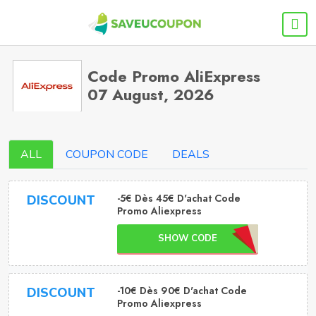
Code Promo AliExpress
07 August, 2026
ALL
COUPON CODE
DEALS
-5€ Dès 45€ D'achat Code
DISCOUNT
Promo Aliexpress
SHOW CODE
-10€ Dès 90€ D'achat Code
DISCOUNT
Promo Aliexpress