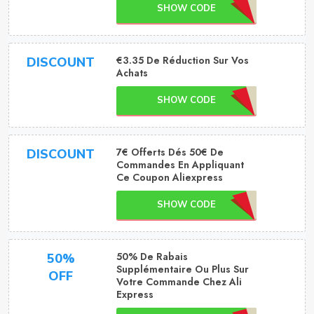
SHOW CODE
€3.35 De Réduction Sur Vos
DISCOUNT
Achats
SHOW CODE
7€ Offerts Dés 50€ De
DISCOUNT
Commandes En Appliquant
Ce Coupon Aliexpress
SHOW CODE
50% De Rabais
50%
Supplémentaire Ou Plus Sur
OFF
Votre Commande Chez Ali
Express