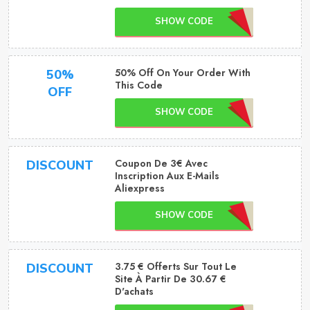
SHOW CODE
50% Off On Your Order With
50%
This Code
OFF
SHOW CODE
Coupon De 3€ Avec
DISCOUNT
Inscription Aux E-Mails
Aliexpress
SHOW CODE
3.75 € Offerts Sur Tout Le
DISCOUNT
Site À Partir De 30.67 €
D'achats