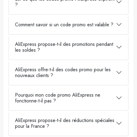
?
Comment savoir si un code promo est valable ?
AliExpress propose-t-il des promotions pendant
les soldes ?
AliExpress offre-t-il des codes promo pour les
nouveaux clients ?
Pourquoi mon code promo AliExpress ne
fonctionne-t-il pas ?
AliExpress propose-t-il des réductions spéciales
pour la France ?