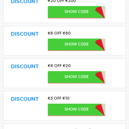
€20 OFF €200
DISCOUNT
SHOW CODE
€8 OFF €80
DISCOUNT
SHOW CODE
€8 OFF €20
DISCOUNT
SHOW CODE
€5 OFF €10
DISCOUNT
SHOW CODE