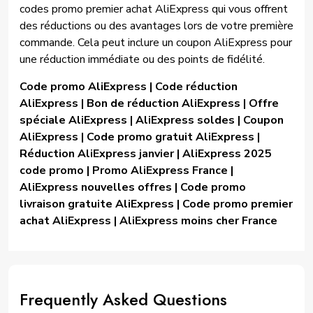
codes promo premier achat AliExpress qui vous offrent
des réductions ou des avantages lors de votre première
commande. Cela peut inclure un coupon AliExpress pour
une réduction immédiate ou des points de fidélité.
Code promo AliExpress | Code réduction
AliExpress | Bon de réduction AliExpress | Offre
spéciale AliExpress | AliExpress soldes | Coupon
AliExpress | Code promo gratuit AliExpress |
Réduction AliExpress janvier | AliExpress 2025
code promo | Promo AliExpress France |
AliExpress nouvelles offres | Code promo
livraison gratuite AliExpress | Code promo premier
achat AliExpress | AliExpress moins cher France
Frequently Asked Questions