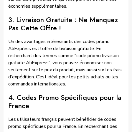
économies supplémentaires.
3. Livraison Gratuite : Ne Manquez
Pas Cette Offre !
Un des avantages intéressants des codes promo
AliExpress est l’offre de livraison gratuite. En
recherchant des termes comme "code promo livraison
gratuite AliExpress", vous pouvez économiser non
seulement sur le prix du produit, mais aussi sur les frais
d'expédition. C’est idéal pour les petits achats ou les
commandes internationales.
4. Codes Promo Spécifiques pour la
France
Les utilisateurs français peuvent bénéficier de codes
promo spécifiques pour la France. En recherchant des