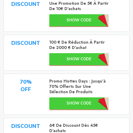
Une Promotion De 5€ À Partir
DISCOUNT
De 10€ D'achats
SHOW CODE
100 € De Réduction À Partir
DISCOUNT
De 2000 € D'achat
SHOW CODE
Promo Hottes Days : Jusqu'à
70%
70% Offerts Sur Une
OFF
Sélection De Produits
SHOW CODE
6€ De Discount Dés 45€
DISCOUNT
D'achats