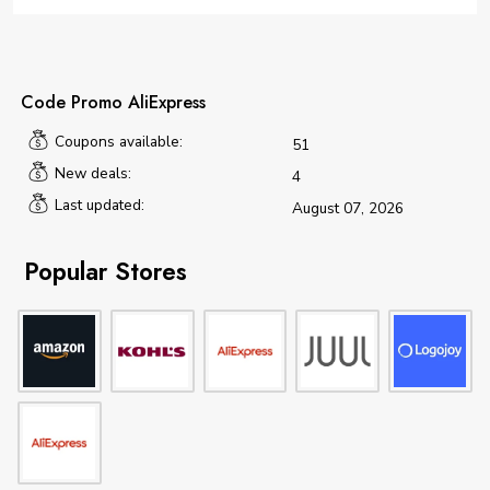
Code Promo AliExpress
Coupons available:
51
New deals:
4
Last updated:
August 07, 2026
Popular Stores