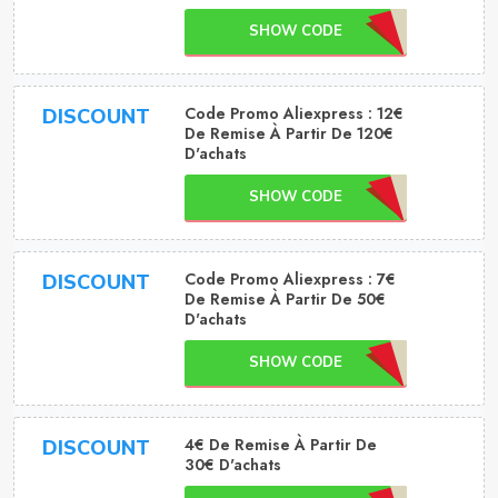
SHOW CODE
Code Promo Aliexpress : 12€
DISCOUNT
De Remise À Partir De 120€
D'achats
SHOW CODE
Code Promo Aliexpress : 7€
DISCOUNT
De Remise À Partir De 50€
D'achats
SHOW CODE
4€ De Remise À Partir De
DISCOUNT
30€ D'achats