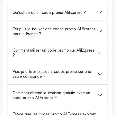
Qu'est-ce qu'un code promo AliExpress ?
Où puis-je trouver des codes promo AliExpress
pour la France ?
Comment utiliser un code promo sur AliExpress
?
Puis-je utiliser plusieurs codes promo sur une
seule commande ?
Comment obtenir la livraison gratuite avec un
code promo AliExpress ?
Est-ce que les codes promo AliExpress expirent