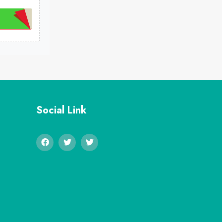
Social Link